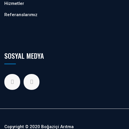
Hizmetler
Referanslarımız
SOSYAL MEDYA
Copyright © 2020 Boğaziçi Arıtma