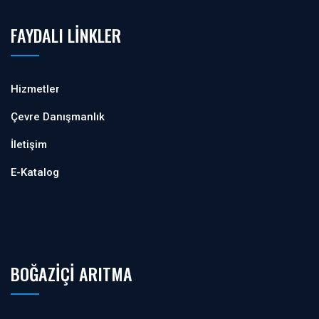
FAYDALI LINKLER
Hizmetler
Çevre Danışmanlık
İletişim
E-Katalog
BOĞAZIÇI ARITMA