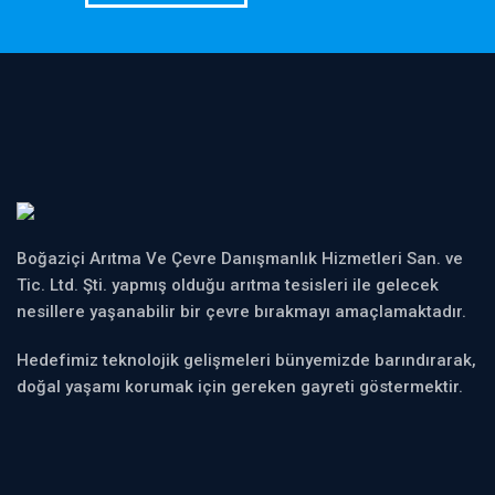
Boğaziçi Arıtma Ve Çevre Danışmanlık Hizmetleri San. ve
Tic. Ltd. Şti. yapmış olduğu arıtma tesisleri ile gelecek
nesillere yaşanabilir bir çevre bırakmayı amaçlamaktadır.
Hedefimiz teknolojik gelişmeleri bünyemizde barındırarak,
doğal yaşamı korumak için gereken gayreti göstermektir.